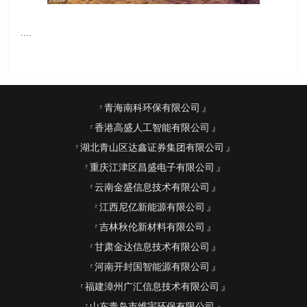
....
青海南科环保有限公司
香港高盛人工智能有限公司
湖北青山区达鑫证券集团有限公司
重庆江津区昌盛电子有限公司
云南金盛信息技术有限公司
江西尼亿新能源有限公司
吉林秋伦新材料有限公司
甘肃金达信息技术有限公司
河南开封国智能源有限公司
福建漳州广汇信息技术有限公司
山东青岛市维宇环保有限公司