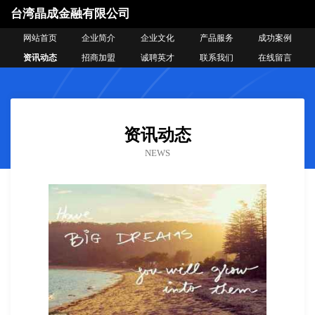
台湾晶成金融有限公司
网站首页
企业简介
企业文化
产品服务
成功案例
资讯动态
招商加盟
诚聘英才
联系我们
在线留言
资讯动态
NEWS