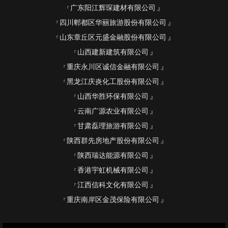
广东阳江辉琛建材有限公司
四川郫都区华丽旅游股份有限公司
山东章丘区元盛金融股份有限公司
山西建新建筑有限公司
重庆永川区诚信金融有限公司
黑龙江庆炎化工股份有限公司
山西华胜环保有限公司
云南广源农业有限公司
甘肃磊理旅游有限公司
陕西群先房地产股份有限公司
陕西瑞达能源有限公司
香港宇虹机械有限公司
江西信科文化有限公司
重庆南岸区金茂保险有限公司