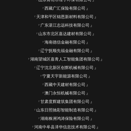
西藏广汇保险有限公司
天津和平区锦恩新材料有限公司
广东湛江志远科技有限公司
山东市北区嘉达建材有限公司
海南德信金融有限公司
辽宁抚顺先福金融有限公司
湖南望城区嘉青人工智能集团有限公司
辽宁沈北新区创辉机械有限公司
宁夏天宇新能源有限公司
西藏中天建材有限公司
澳门永恒机械有限公司
甘肃度辉建筑集团有限公司
山东日照驰彩智能制造有限公司
湖南株洲鸿涛保险有限公司
河南中牟县泽华信息技术有限公司